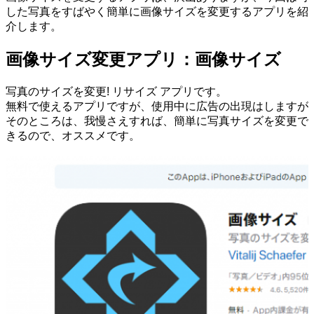
した写真をすばやく簡単に画像サイズを変更するアプリを紹
介します。
画像サイズ変更アプリ：画像サイズ
写真のサイズを変更! リサイズ アプリです。
無料で使えるアプリですが、使用中に広告の出現はしますが
そのところは、我慢さえすれば、簡単に写真サイズを変更で
きるので、オススメです。