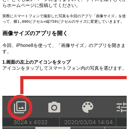
らホームページに投稿してください。
実際にスマートフォンで撮影した写真を今回のアプリ「画像サイズ」を使
って、横1,000ピクセル×縦750ピクセルのサイズに変更していきます。
画像サイズのアプリを開く
今回、iPhone8を使って、「画像サイズ」のアプリを開きま
す。
1.画面の左上のアイコンをタップ
アイコンをタップしてスマートフォン内の写真を選びます。