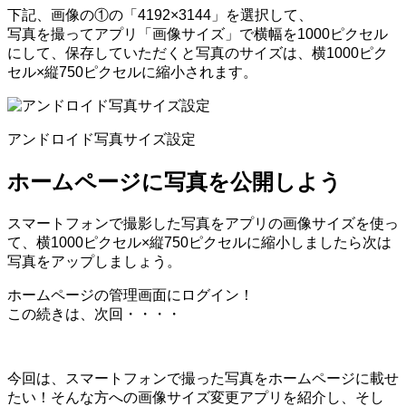
下記、画像の①の「4192×3144」を選択して、
写真を撮ってアプリ「画像サイズ」で横幅を1000ピクセル
にして、保存していただくと写真のサイズは、横1000ピク
セル×縦750ピクセルに縮小されます。
アンドロイド写真サイズ設定
ホームページに写真を公開しよう
スマートフォンで撮影した写真をアプリの画像サイズを使っ
て、横1000ピクセル×縦750ピクセルに縮小しましたら次は
写真をアップしましょう。
ホームページの管理画面にログイン！
この続きは、次回・・・・
今回は、スマートフォンで撮った写真をホームページに載せ
たい！そんな方への画像サイズ変更アプリを紹介し、そし