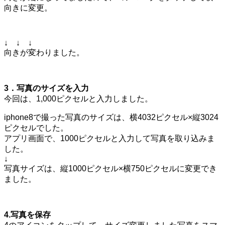
向きに変更。
↓ ↓ ↓
向きが変わりました。
3．写真のサイズを入力
今回は、1,000ピクセルと入力しました。
iphone8で撮った写真のサイズは、横4032ピクセル×縦3024
ピクセルでした。
アプリ画面で、1000ピクセルと入力して写真を取り込みま
した。
↓
写真サイズは、縦1000ピクセル×横750ピクセルに変更でき
ました。
4.写真を保存