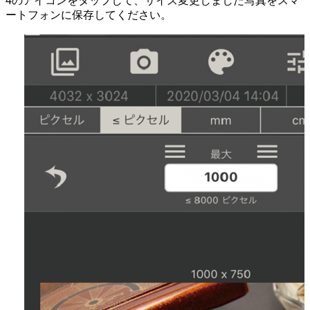
4のアイコンをタップして、サイズ変更しました写真をスマ
ートフォンに保存してください。