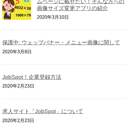
ムページに載せたい！そんな方への
画像サイズ変更アプリの紹介
2020年3月10日
保護中: ウェッブバナー・メニュー画像に関して
2020年3月8日
JpbSpot！企業登録方法
2020年2月23日
求人サイト「JobSpot」について
2020年2月23日