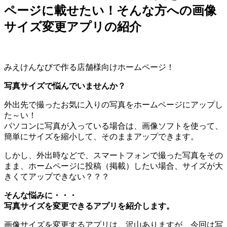
ページに載せたい！そんな方への画像
サイズ変更アプリの紹介
みえけんなびで作る店舗様向けホームページ！
写真サイズで悩んでいませんか？
外出先で撮ったお気に入りの写真をホームページにアップし
た～い！
パソコンに写真が入っている場合は、画像ソフトを使って、
簡単にサイズを縮小して、そのままアップできます。
しかし、外出時などで、スマートフォンで撮った写真をその
まま、ホームページに投稿（掲載）したい場合、サイズが大
きくてアップできない？？？
そんな悩みに・・・
写真サイズを変更できるアプリを紹介します。
画像サイズを変更するアプリは、沢山ありますが、今回は写