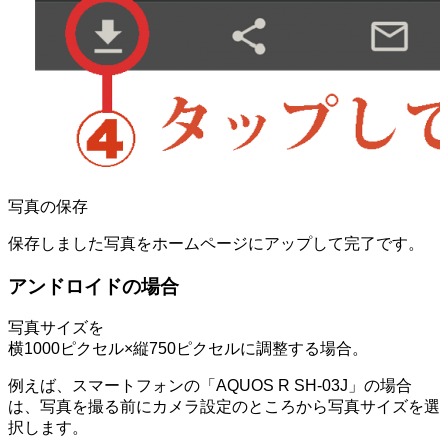
写真の保存
保存しました写真をホームページにアップして完了です。
アンドロイドの場合
写真サイズを
横1000ピクセル×縦750ピクセルに調整する場合。
例えば、スマートフォンの「AQUOS R SH-03J」の場合
は、写真を撮る前にカメラ設定のところから写真サイズを選
択します。