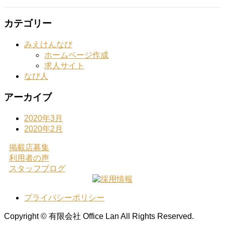
カテゴリー
みえけんなび
ホームページ作成
求人サイト
なび人
アーカイブ
2020年3月
2020年2月
掲載店募集
利用者の声
スタッフブログ
プライバシーポリシー
Copyright © 有限会社 Office Lan All Rights Reserved.